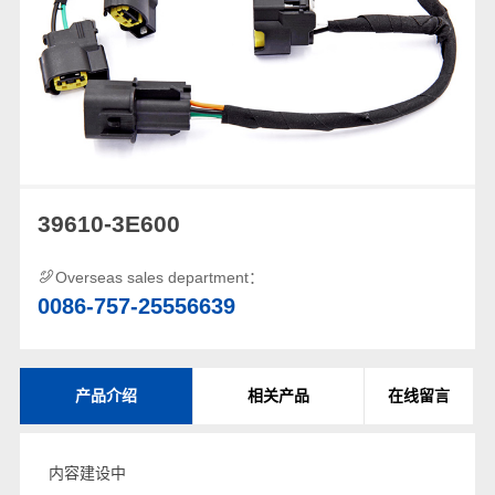
39610-3E600
Overseas sales department：
0086-757-25556639
产品介绍
相关产品
在线留言
内容建设中