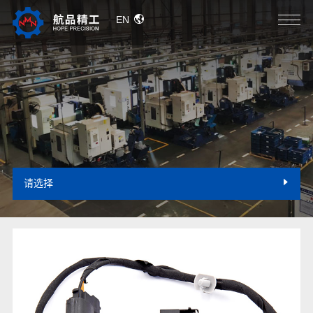
EN
请选择