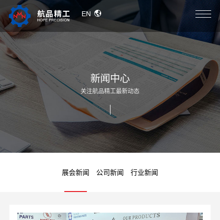
EN
新闻中心
关注航品精工最新动态
展会新闻
公司新闻
行业新闻