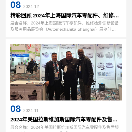
08
2024-12
精彩回顾 2024年上海国际汽车零配件、维修检测诊断设备
展会名称：2024年上海国际汽车零配件、维修检测诊断设备
及服务用品展览会（Automechanika Shanghai）展览时
间:2024年12月2日-5日展览地点：国家会展中心（上海）展
位号：5.1D95展会介绍：业界期盼多时的2024年…
08
2024-11
2024年美国拉斯维加斯国际汽车零配件及售后服务展览会
展会名称：2024年美国拉斯维加斯国际汽车零配件及售后服